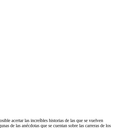
sible acertar las increíbles historias de las que se vuelven
unas de las anécdotas que se cuentan sobre las carreras de los