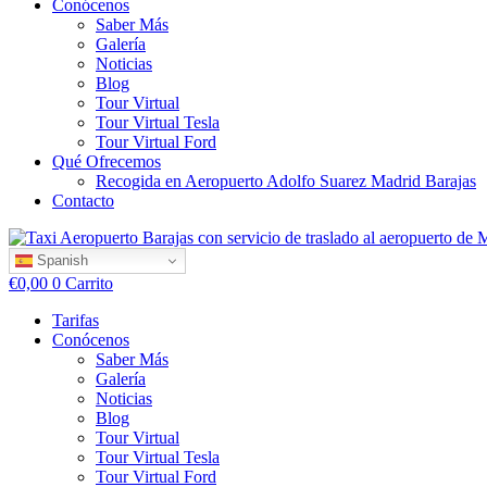
Conócenos
Saber Más
Galería
Noticias
Blog
Tour Virtual
Tour Virtual Tesla
Tour Virtual Ford
Qué Ofrecemos
Recogida en Aeropuerto Adolfo Suarez Madrid Barajas
Contacto
Spanish
€
0,00
0
Carrito
Tarifas
Conócenos
Saber Más
Galería
Noticias
Blog
Tour Virtual
Tour Virtual Tesla
Tour Virtual Ford