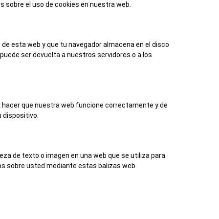
 sobre el uso de cookies en nuestra web.
s de esta web y que tu navegador almacena en el disco
puede ser devuelta a nuestros servidores o a los
ra hacer que nuestra web funcione correctamente y de
 dispositivo.
pieza de texto o imagen en una web que se utiliza para
tos sobre usted mediante estas balizas web.