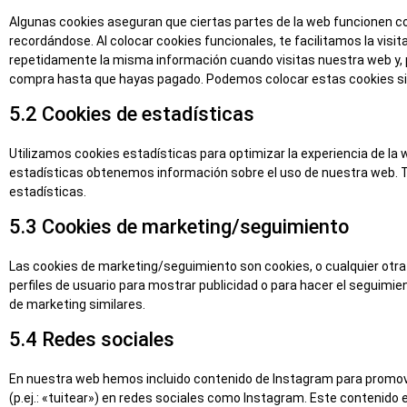
Algunas cookies aseguran que ciertas partes de la web funcionen c
recordándose. Al colocar cookies funcionales, te facilitamos la visi
repetidamente la misma información cuando visitas nuestra web y, p
compra hasta que hayas pagado. Podemos colocar estas cookies si
5.2 Cookies de estadísticas
Utilizamos cookies estadísticas para optimizar la experiencia de la
estadísticas obtenemos información sobre el uso de nuestra web. 
estadísticas.
5.3 Cookies de marketing/seguimiento
Las cookies de marketing/seguimiento son cookies, o cualquier otr
perfiles de usuario para mostrar publicidad o para hacer el seguimie
de marketing similares.
5.4 Redes sociales
En nuestra web hemos incluido contenido de Instagram para promover
(p.ej.: «tuitear») en redes sociales como Instagram. Este contenido