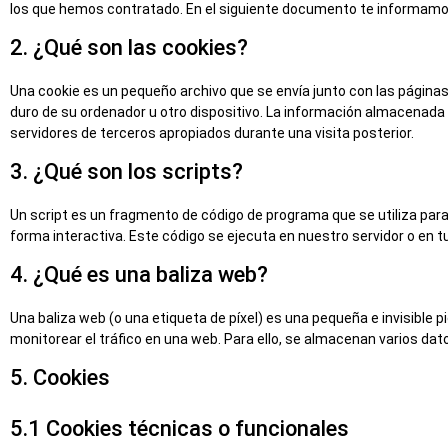
los que hemos contratado. En el siguiente documento te informamos
2. ¿Qué son las cookies?
Una cookie es un pequeño archivo que se envía junto con las página
duro de su ordenador u otro dispositivo. La información almacenada 
servidores de terceros apropiados durante una visita posterior.
3. ¿Qué son los scripts?
Un script es un fragmento de código de programa que se utiliza pa
forma interactiva. Este código se ejecuta en nuestro servidor o en tu
4. ¿Qué es una baliza web?
Una baliza web (o una etiqueta de píxel) es una pequeña e invisible 
monitorear el tráfico en una web. Para ello, se almacenan varios da
5. Cookies
5.1 Cookies técnicas o funcionales