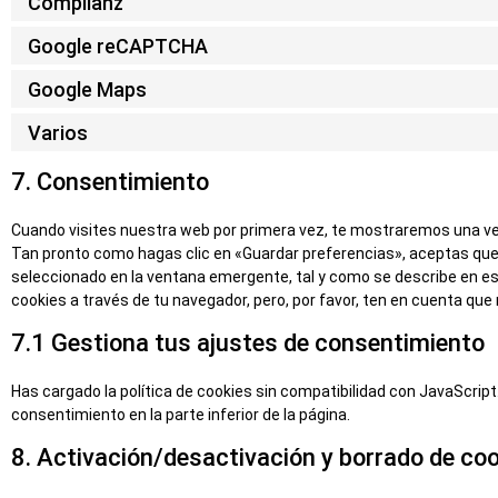
Complianz
Google reCAPTCHA
Google Maps
Varios
7. Consentimiento
Cuando visites nuestra web por primera vez, te mostraremos una ve
Tan pronto como hagas clic en «Guardar preferencias», aceptas que
seleccionado en la ventana emergente, tal y como se describe en est
cookies a través de tu navegador, pero, por favor, ten en cuenta qu
7.1 Gestiona tus ajustes de consentimiento
Has cargado la política de cookies sin compatibilidad con JavaScript.
consentimiento en la parte inferior de la página.
8. Activación/desactivación y borrado de co