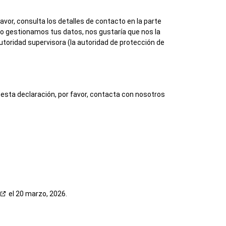
avor, consulta los detalles de contacto en la parte
ómo gestionamos tus datos, nos gustaría que nos la
autoridad supervisora (la autoridad de protección de
 esta declaración, por favor, contacta con nosotros
el 20 marzo, 2026.