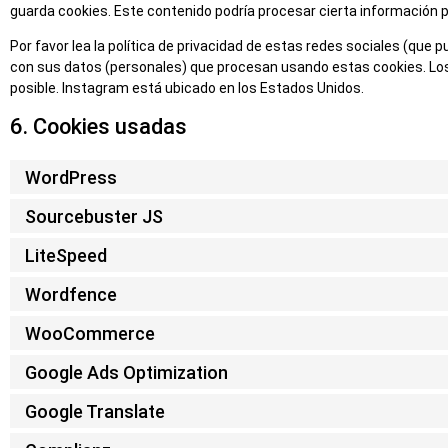
guarda cookies. Este contenido podría procesar cierta información 
Por favor lea la política de privacidad de estas redes sociales (q
con sus datos (personales) que procesan usando estas cookies. Lo
posible. Instagram está ubicado en los Estados Unidos.
6. Cookies usadas
WordPress
Sourcebuster JS
LiteSpeed
Wordfence
WooCommerce
Google Ads Optimization
Google Translate