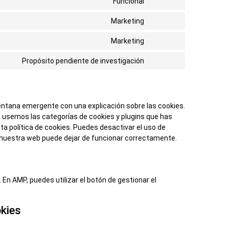
Funcional
Marketing
Marketing
Propósito pendiente de investigación
ntana emergente con una explicación sobre las cookies.
 usemos las categorías de cookies y plugins que has
a política de cookies. Puedes desactivar el uso de
e nuestra web puede dejar de funcionar correctamente.
 En AMP, puedes utilizar el botón de gestionar el
okies