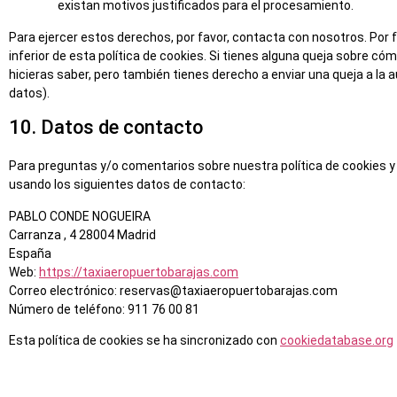
existan motivos justificados para el procesamiento.
Para ejercer estos derechos, por favor, contacta con nosotros. Por f
inferior de esta política de cookies. Si tienes alguna queja sobre c
hicieras saber, pero también tienes derecho a enviar una queja a la 
datos).
10. Datos de contacto
Para preguntas y/o comentarios sobre nuestra política de cookies y
usando los siguientes datos de contacto:
PABLO CONDE NOGUEIRA
Carranza , 4 28004 Madrid
España
Web:
https://taxiaeropuertobarajas.com
Correo electrónico:
reservas@
taxiaeropuertobarajas.com
Número de teléfono: 911 76 00 81
Esta política de cookies se ha sincronizado con
cookiedatabase.org