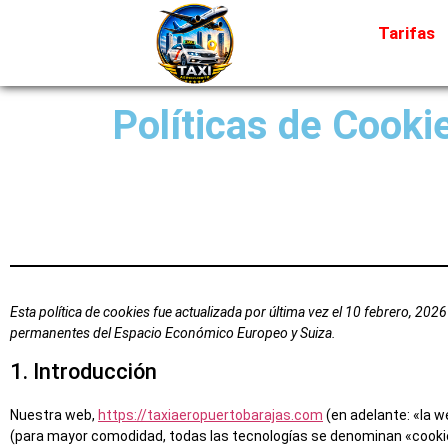
Tarifas
Políticas de Cooki
Esta política de cookies fue actualizada por última vez el 10 febrero, 2026
permanentes del Espacio Económico Europeo y Suiza.
1. Introducción
Nuestra web,
https://taxiaeropuertobarajas.com
(en adelante: «la w
(para mayor comodidad, todas las tecnologías se denominan «cookie