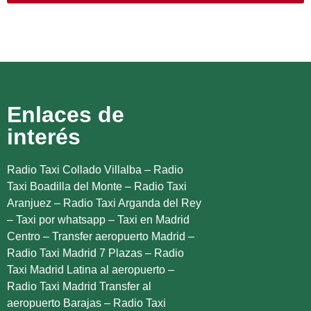
Enlaces de
interés
Radio Taxi Collado Villalba
–
Radio
Taxi Boadilla del Monte
–
Radio Taxi
Aranjuez
–
Radio Taxi Arganda del Rey
–
Taxi por whatsapp
–
Taxi en Madrid
Centro
–
Transfer aeropuerto Madrid
–
Radio Taxi Madrid 7 Plazas
–
Radio
Taxi Madrid Latina al aeropuerto
–
Radio Taxi Madrid Transfer al
aeropuerto Barajas
–
Radio Taxi