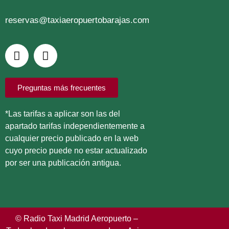
reservas@taxiaeropuertobarajas.com
Preguntas más frecuentes
*Las tarifas a aplicar son las del
apartado tarifas independientemente a
cualquier precio publicado en la web
cuyo precio puede no estar actualizado
por ser una publicación antigua.
© Radio Taxi Madrid Aeropuerto –