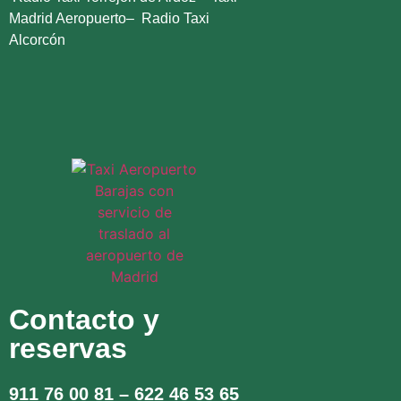
Madrid Aeropuerto
–
Radio Taxi
Alcorcón
Contacto y
reservas
911 76 00 81
– 622 46 53 65