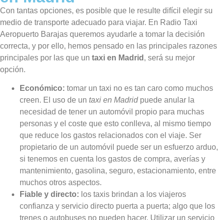
Con tantas opciones, es posible que le resulte difícil elegir su
medio de transporte adecuado para viajar. En Radio Taxi
Aeropuerto Barajas queremos ayudarle a tomar la decisión
correcta, y por ello, hemos pensado en las principales razones
principales por las que un
taxi en Madrid
, será su mejor
opción.
Económico:
tomar un taxi no es tan caro como muchos
creen. El uso de un
taxi en Madrid
puede anular la
necesidad de tener un automóvil propio para muchas
personas y el coste que esto conlleva, al mismo tiempo
que reduce los gastos relacionados con el viaje. Ser
propietario de un automóvil puede ser un esfuerzo arduo,
si tenemos en cuenta los gastos de compra, averías y
mantenimiento, gasolina, seguro, estacionamiento, entre
muchos otros aspectos.
Fiable y directo:
los taxis brindan a los viajeros
confianza y servicio directo puerta a puerta; algo que los
trenes o autobuses no pueden hacer. Utilizar un servicio