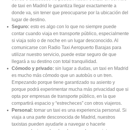
de taxi en Madrid le garantiza llegar exactamente a
donde va, sin tener que preocuparse por la ubicación del
lugar de destino.
Seguro:
esto es algo con lo que no siempre puede
contar cuando viaja en transporte público, especialmente
si viaja solo o de noche en un lugar desconocido. Al
comunicarse con Radio Taxi Aeropuerto Barajas para
utilizar nuestro servicio, puede estar seguro de que
llegará a su destino con total tranquilidad.
Cómodo y privado:
sin lugar a dudas, un taxi en Madrid
es mucho más cómodo que un autobús o un tren.
Empezando porque tiene garantizado su asiento y
porque podrá experimentar mucha más privacidad que si
opta por empresas de transporte público, en la que
compartirá espacio y “estrecheces” con otros viajeros.
Personal:
tomar un taxi es una experiencia personal. Si
viaja a una parte desconocida de Madrid, nuestros
taxistas pueden ayudarle a navegar o hacerle