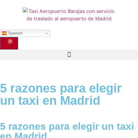
Spanish
0
5 razones para elegir
un taxi en Madrid
5 razones para elegir un taxi
en Madrid