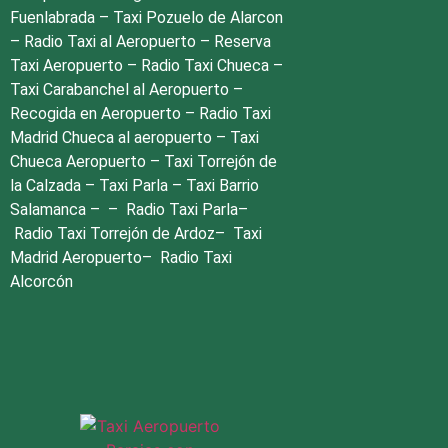
Fuenlabrada
–
Taxi Pozuelo de Alarcon
–
Radio Taxi al Aeropuerto
–
Reserva
Taxi Aeropuerto
–
Radio Taxi Chueca
–
Taxi Carabanchel al Aeropuerto
–
Recogida en Aeropuerto
–
Radio Taxi
Madrid Chueca al aeropuerto
–
Taxi
Chueca Aeropuerto
–
Taxi Torrejón de
la Calzada
–
Taxi Parla
–
Taxi Barrio
Salamanca
– –
Radio Taxi Parla
–
Radio Taxi Torrejón de Ardoz
–
Taxi
Madrid Aeropuerto
–
Radio Taxi
Alcorcón