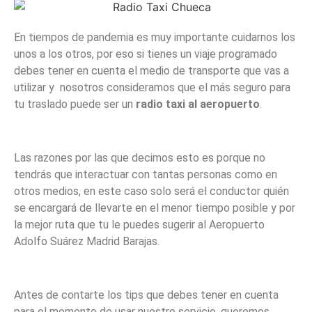
En tiempos de pandemia es muy importante cuidarnos los
unos a los otros, por eso si tienes un viaje programado
debes tener en cuenta el medio de transporte que vas a
utilizar y nosotros consideramos que el más seguro para
tu traslado puede ser un
radio taxi al aeropuerto
.
Las razones por las que decimos esto es porque no
tendrás que interactuar con tantas personas como en
otros medios, en este caso solo será el conductor quién
se encargará de llevarte en el menor tiempo posible y por
la mejor ruta que tu le puedes sugerir al Aeropuerto
Adolfo Suárez Madrid Barajas.
Antes de contarte los tips que debes tener en cuenta
para el momento de usar nuestro servicio, queremos