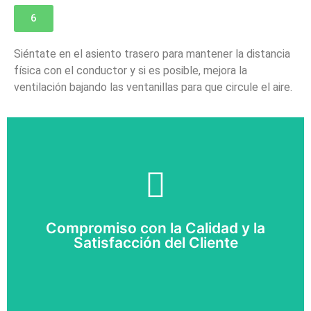
6
Siéntate en el asiento trasero para mantener la distancia
física con el conductor y si es posible, mejora la
ventilación bajando las ventanillas para que circule el aire.
Compromiso con la Calidad y la
Satisfacción del Cliente