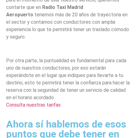
contarte que en
Radio Taxi Madrid
Aeropuerto
tenemos más de 20 años de trayectoria en
el sector y contamos con conductores con amplia
experiencia lo que te permitirá tener un traslado cómodo
y seguro.
Por otra parte, la puntualidad es fundamental para cada
uno de nuestros conductores, por eso estarán
esperándote en el lugar que indiques para llevarte a tu
destino, esto te permitirá tener la confianza para hacer la
reserva con la seguridad de tener un servicio de calidad
en el horario acordado.
Consulta nuestras tarifas
Ahora sí hablemos de esos
puntos que debe tener en