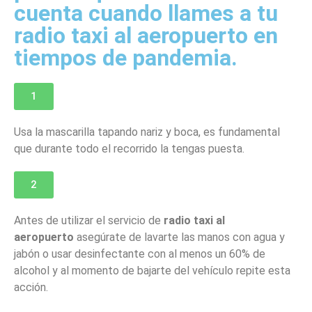
cuenta cuando llames a tu
radio taxi al aeropuerto en
tiempos de pandemia.
1
Usa la mascarilla tapando nariz y boca, es fundamental
que durante todo el recorrido la tengas puesta.
2
Antes de utilizar el servicio de
radio taxi al
aeropuerto
asegúrate de lavarte las manos con agua y
jabón o usar desinfectante con al menos un 60% de
alcohol y al momento de bajarte del vehículo repite esta
acción.