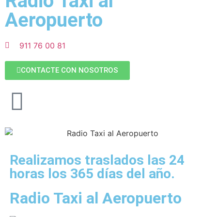
Radio Taxi al
Aeropuerto
911 76 00 81
CONTACTE CON NOSOTROS
Realizamos traslados las 24
horas los 365 días del año.
Radio Taxi al Aeropuerto