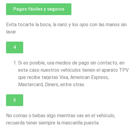
Pagos fáciles y seguros
Evita tocarte la boca, la nariz y los ojos con las manos sin
lavar.
4
Si es posible, usa medios de pago sin contacto, en
este caso nuestros vehículos tienen el aparato TPV
que recibe tarjetas Visa, American Express,
Mastercard, Diners, entre otras.
5
No comas o bebas algo mientras vas en el vehículo,
recuerda tener siempre la mascarilla puesta.