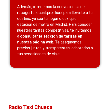
Además, ofrecemos la conveniencia de
recogerte a cualquier hora para llevarte a tu
destino, ya sea tu hogar o cualquier
estación de metro en Madrid. Para conocer
nuestras tarifas competitivas, te invitamos
a
consultar la sección de tarifas en
nuestra página web
. Te aseguramos
precios justos y transparentes, adaptados a
tus necesidades de viaje.
Radio Taxi Chueca