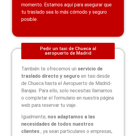
momento. Estamos aquí para asegurar que
tu traslado sea lo más cómodo y seguro
posible.
Pedir un taxi de Chueca al
aeropuerto de Madrid
También te ofrecemos un
servicio de
traslado directo y seguro
en taxi desde
de Chueca hasta el Aeropuerto de Madrid-
Barajas. Para ello, solo necesitas llamarnos
o completar el formulario en nuestra página
web para reservar tu viaje.
Igualmente,
nos adaptamos a las
necesidades de todos nuestros
clientes
, ya sean particulares o empresas,