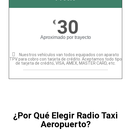
30
€
Aproximado por trayecto
Nuestros vehículos van todos equipados con aparato
TPV para cobro con tarjeta de crédito. Aceptamos todo tipo
de tarjeta de crédito, VISA, AMEX, MASTER CARD, etc.
¿Por Qué Elegir Radio Taxi
Aeropuerto?