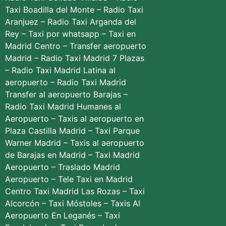
Taxi Boadilla del Monte
–
Radio Taxi
Aranjuez
–
Radio Taxi Arganda del
Rey
–
Taxi por whatsapp
–
Taxi en
Madrid Centro
–
Transfer aeropuerto
Madrid
–
Radio Taxi Madrid 7 Plazas
–
Radio Taxi Madrid Latina al
aeropuerto
–
Radio Taxi Madrid
Transfer al aeropuerto Barajas
–
Radio Taxi Madrid Humanes al
Aeropuerto
–
Taxis al aeropuerto en
Plaza Castilla Madrid
–
Taxi Parque
Warner Madrid
–
Taxis al aeropuerto
de Barajas en Madrid
–
Taxi Madrid
Aeropuerto
–
Traslado Madrid
Aeropuerto
–
Tele Taxi en Madrid
Centro
Taxi Madrid Las Rozas
–
Taxi
Alcorcón
–
Taxi Móstoles
–
Taxis Al
Aeropuerto En Leganés
–
Taxi