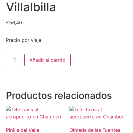
Villalbilla
€
56,40
Precio por viaje
Añadir al carrito
Productos relacionados
Pinilla del Valle
Olmeda de las Fuentes