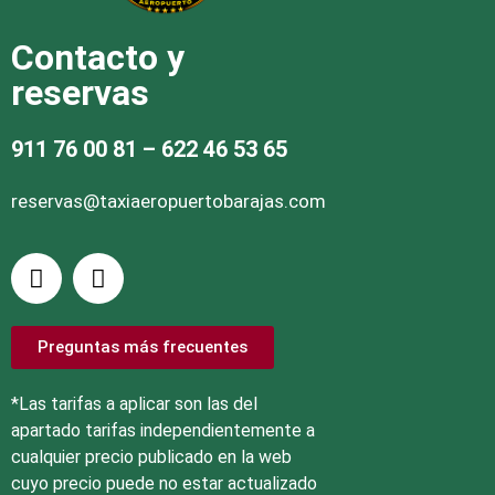
Contacto y
reservas
911 76 00 81
– 622 46 53 65
reservas@taxiaeropuertobarajas.com
Preguntas más frecuentes
*Las tarifas a aplicar son las del
apartado tarifas independientemente a
cualquier precio publicado en la web
cuyo precio puede no estar actualizado