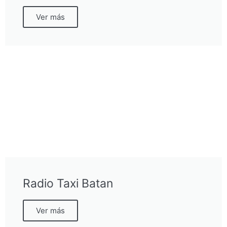
Ver más
Radio Taxi Batan
Ver más