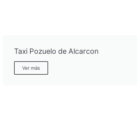
Taxi Pozuelo de Alcarcon
Ver más