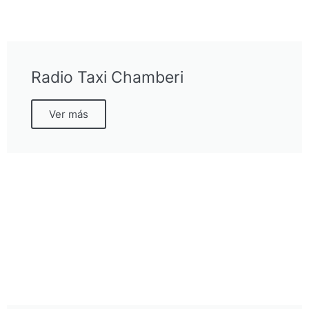
Radio Taxi Chamberi
Ver más