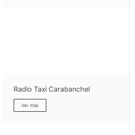
Radio Taxi Carabanchel
Ver más