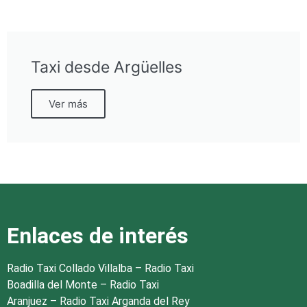
Taxi desde Argüelles
Ver más
Enlaces de interés
Radio Taxi Collado Villalba
–
Radio Taxi
Boadilla del Monte
–
Radio Taxi
Aranjuez
–
Radio Taxi Arganda del Rey