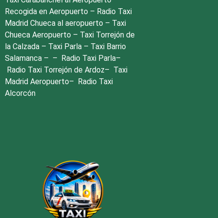
Recogida en Aeropuerto
–
Radio Taxi
Madrid Chueca al aeropuerto
–
Taxi
Chueca Aeropuerto
–
Taxi Torrejón de
la Calzada
–
Taxi Parla
–
Taxi Barrio
Salamanca
– –
Radio Taxi Parla
–
Radio Taxi Torrejón de Ardoz
–
Taxi
Madrid Aeropuerto
–
Radio Taxi
Alcorcón