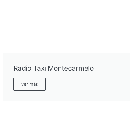
Radio Taxi Montecarmelo
Ver más