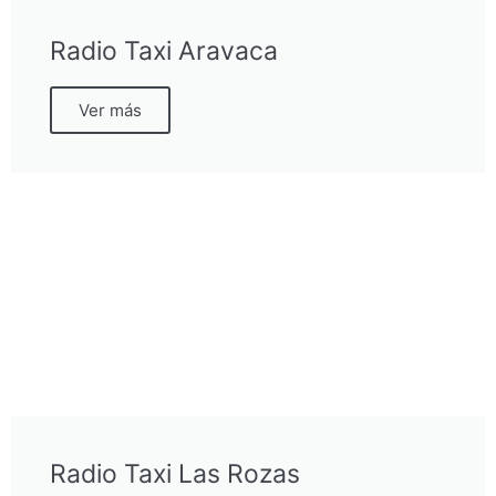
Radio Taxi Aravaca
Ver más
Radio Taxi Las Rozas