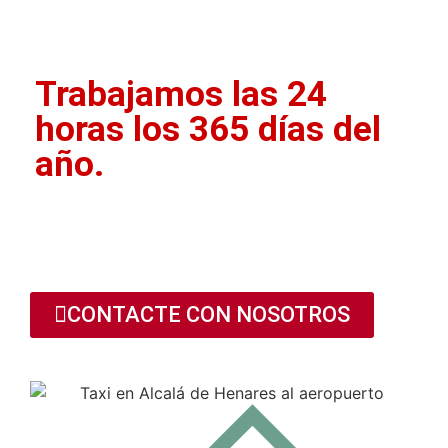
aeropuerto
Trabajamos las 24
horas los 365 días del
año.
911 76 00 81
CONTACTE CON NOSOTROS