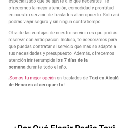
especializado que se ajuste a lo que necesitas. Te
ofrecemos la mejor atención, comodidad y prontitud
en nuestro servicio de traslados al aeropuerto. Solo así
podrás viajar seguro y sin ningún contratiempo.
Otra de las ventajas de nuestro servicio es que podrás
reservar con anticipación. Incluso, te asesoramos para
que puedas contratar el servicio que más se adapte a
tus necesidades y presupuesto. Además, ofrecemos
atención ininterrumpida
los 7 días de la
semana
durante todo el año.
¡
Somos tu mejor opción
en traslados de
Taxi en Alcalá
de Henares al aeropuerto
!