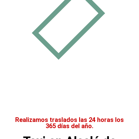
Realizamos traslados las 24 horas los
365 días del año.