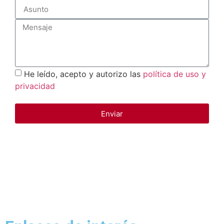
He leído, acepto y autorizo las
política de uso y
privacidad
Enviar