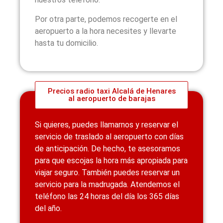
Por otra parte, podemos recogerte en el
aeropuerto a la hora necesites y llevarte
hasta tu domicilio.
Precios radio taxi Alcalá de Henares
al aeropuerto de barajas
Si quieres, puedes llamarnos y reservar el
servicio de traslado al aeropuerto con días
de anticipación. De hecho, te asesoramos
para que escojas la hora más apropiada para
viajar seguro. También puedes reservar un
servicio para la madrugada. Atendemos el
teléfono las 24 horas del día los 365 días
del año.