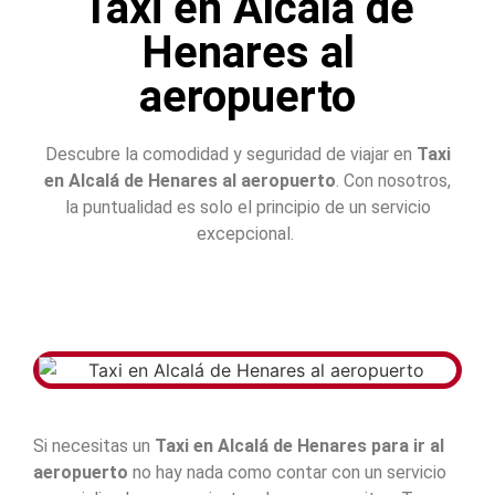
Taxi en Alcalá de
Henares al
aeropuerto
Descubre la comodidad y seguridad de viajar en
Taxi
en Alcalá de Henares al aeropuerto
. Con nosotros,
la puntualidad es solo el principio de un servicio
excepcional.
Si necesitas un
Taxi en Alcalá de Henares para ir al
aeropuerto
no hay nada como contar con un servicio