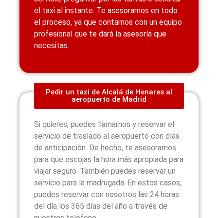
el taxi al instante. Te asesoramos en todo
el proceso, ya que contamos con un equipo
profesional que te dará la asesoría que
necesitas.
Pedir un taxi de Alcalá de Henares al
aeropuerto de Madrid
Si quieres, puedes llamarnos y reservar el
servicio de traslado al aeropuerto con días
de anticipación. De hecho, te asesoramos
para que escojas la hora más apropiada para
viajar seguro. También puedes reservar un
servicio para la madrugada. En estos casos,
puedes reservar con nosotros las 24 horas
del día los 365 días del año a través de
nuestros teléfono.