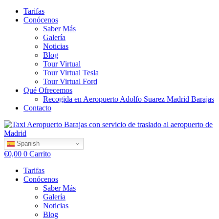
Tarifas
Conócenos
Saber Más
Galería
Noticias
Blog
Tour Virtual
Tour Virtual Tesla
Tour Virtual Ford
Qué Ofrecemos
Recogida en Aeropuerto Adolfo Suarez Madrid Barajas
Contacto
Spanish
€
0,00
0
Carrito
Tarifas
Conócenos
Saber Más
Galería
Noticias
Blog