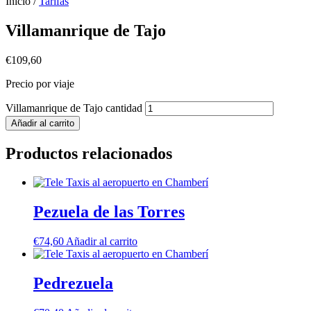
Inicio /
Tarifas
Villamanrique de Tajo
€
109,60
Precio por viaje
Villamanrique de Tajo cantidad
Añadir al carrito
Productos relacionados
Pezuela de las Torres
€
74,60
Añadir al carrito
Pedrezuela