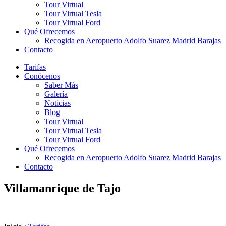
Tour Virtual
Tour Virtual Tesla
Tour Virtual Ford
Qué Ofrecemos
Recogida en Aeropuerto Adolfo Suarez Madrid Barajas
Contacto
Tarifas
Conócenos
Saber Más
Galería
Noticias
Blog
Tour Virtual
Tour Virtual Tesla
Tour Virtual Ford
Qué Ofrecemos
Recogida en Aeropuerto Adolfo Suarez Madrid Barajas
Contacto
Villamanrique de Tajo