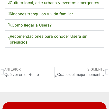
Cultura local, arte urbano y eventos emergentes
Rincones tranquilos y vida familiar
¿Cómo llegar a Usera?
Recomendaciones para conocer Usera sin
prejuicios
ANTERIOR
SIGUIENTE
Qué ver en el Retiro
¿Cuál es el mejor momento del día para reservar tu viaje?