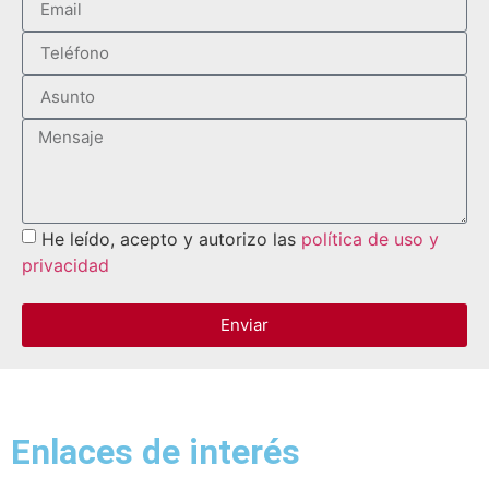
He leído, acepto y autorizo las
política de uso y
privacidad
Enviar
Enlaces de interés