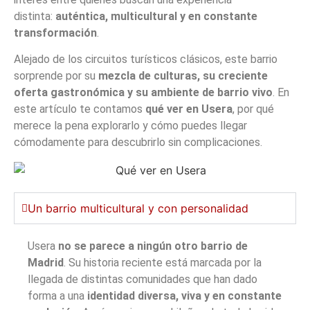
distinta:
auténtica, multicultural y en constante
transformación
.
Alejado de los circuitos turísticos clásicos, este barrio
sorprende por su
mezcla de culturas, su creciente
oferta gastronómica y su ambiente de barrio vivo
. En
este artículo te contamos
qué ver en Usera
, por qué
merece la pena explorarlo y cómo puedes llegar
cómodamente para descubrirlo sin complicaciones.
Un barrio multicultural y con personalidad
Usera
no se parece a ningún otro barrio de
Madrid
. Su historia reciente está marcada por la
llegada de distintas comunidades que han dado
forma a una
identidad diversa, viva y en constante