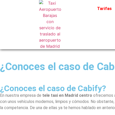
Tarifas
¿Conoces el caso de Cab
¿Conoces el caso de Cabify?
En nuestra empresa de
tele taxi en Madrid centro
ofrecemos a 
con unos vehículos modernos, limpios y cómodos. No obstante, e
la competencia. De una de ellas ya te hemos hablado en anterio