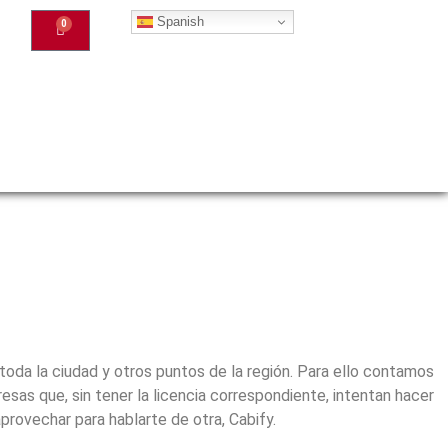
Spanish
0
toda la ciudad y otros puntos de la región. Para ello contamos
sas que, sin tener la licencia correspondiente, intentan hacer
rovechar para hablarte de otra, Cabify.