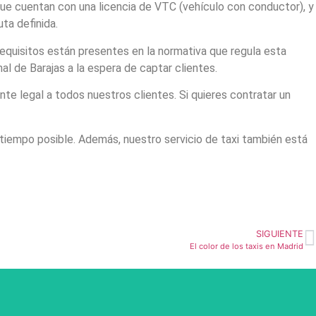
que cuentan con una licencia de VTC (vehículo con conductor), y
uta definida.
equisitos están presentes en la normativa que regula esta
l de Barajas a la espera de captar clientes.
 legal a todos nuestros clientes. Si quieres contratar un
 tiempo posible. Además, nuestro servicio de taxi también está
SIGUIENTE
El color de los taxis en Madrid