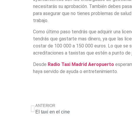
necesitarás su aprobación. También debes pasa
para asegurar que no tienes problemas de salud 
trabajo.
Como último paso tendrás que adquirir una licenc
tendrás que gastarte mas dinero, ya que las lice
costar de 100 000 a 150 000 euros. Lo que se 
acreditaciones a taxistas que estén a punto de j
Desde
Radio Taxi Madrid Aeropuerto
esperam
haya servido de ayuda o entretenimiento.
ANTERIOR
El taxi en el cine