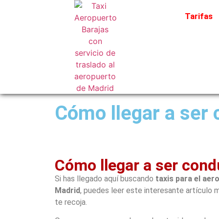
Tarifas
Cómo llegar a ser 
Cómo llegar a ser cond
Si has llegado aquí buscando
taxis para el aer
Madrid
, puedes leer este interesante artículo m
te recoja.