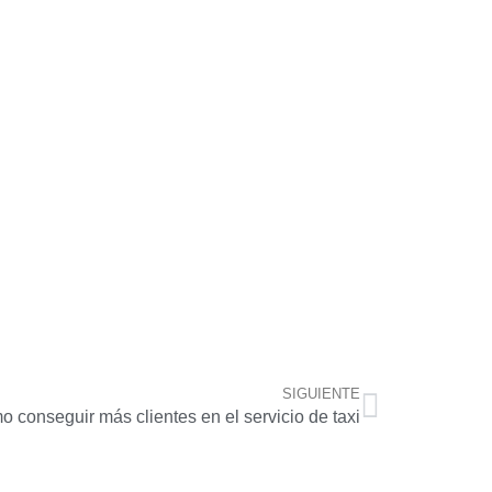
SIGUIENTE
 conseguir más clientes en el servicio de taxi