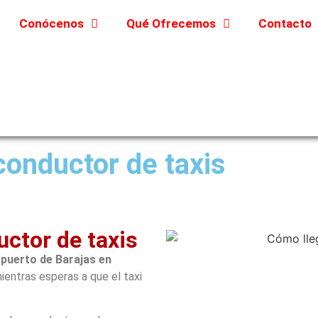
Conócenos
Qué Ofrecemos
Contacto
conductor de taxis
uctor de taxis
opuerto de Barajas en
ientras esperas a que el taxi